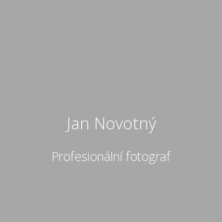
Jan Novotný
Profesionální fotograf